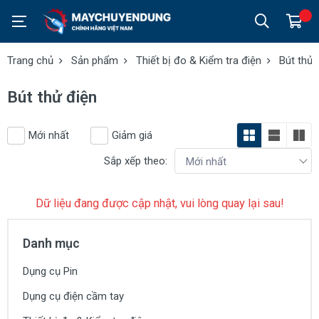
Trang chủ
Sản phẩm
Thiết bị đo & Kiểm tra điện
Bút thử 
Bút thử điện
Mới nhất
Giảm giá
Sắp xếp theo:
Dữ liệu đang được cập nhật, vui lòng quay lại sau!
Danh mục
Dụng cụ Pin
Dụng cụ điện cầm tay