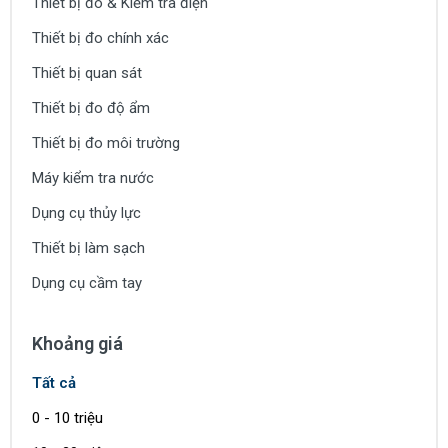
Thiết bị đo & Kiểm tra điện
Thiết bị đo chính xác
Thiết bị quan sát
Thiết bị đo độ ẩm
Thiết bị đo môi trường
Máy kiểm tra nước
Dụng cụ thủy lực
Thiết bị làm sạch
Dụng cụ cầm tay
Khoảng giá
Tất cả
0 - 10 triệu