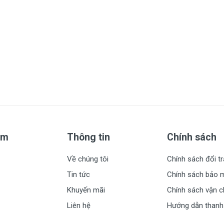
am
Thông tin
Chính sách
Về chúng tôi
Chính sách đổi tr
Tin tức
Chính sách bảo 
Khuyến mãi
Chính sách vận 
Liên hệ
Hướng dẫn thanh