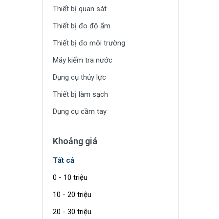
Thiết bị quan sát
Thiết bị đo độ ẩm
Thiết bị đo môi trường
Máy kiểm tra nước
Dụng cụ thủy lực
Thiết bị làm sạch
Dụng cụ cầm tay
Khoảng giá
Tất cả
0 - 10 triệu
10 - 20 triệu
20 - 30 triệu