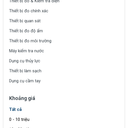
Thiết bị đo & Kiểm tra điện
Thiết bị đo chính xác
Thiết bị quan sát
Thiết bị đo độ ẩm
Thiết bị đo môi trường
Máy kiểm tra nước
Dụng cụ thủy lực
Thiết bị làm sạch
Dụng cụ cầm tay
Khoảng giá
Tất cả
0 - 10 triệu