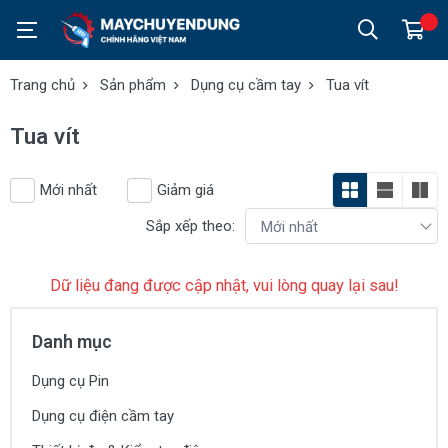
Trang chủ
Sản phẩm
Dụng cụ cầm tay
Tua vít
Tua vít
Mới nhất
Giảm giá
Sắp xếp theo:
Dữ liệu đang được cập nhật, vui lòng quay lại sau!
Danh mục
Dụng cụ Pin
Dụng cụ điện cầm tay